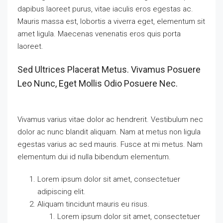
dapibus laoreet purus, vitae iaculis eros egestas ac.
Mauris massa est, lobortis a viverra eget, elementum sit
amet ligula. Maecenas venenatis eros quis porta
laoreet.
Sed Ultrices Placerat Metus. Vivamus Posuere
Leo Nunc, Eget Mollis Odio Posuere Nec.
Vivamus varius vitae dolor ac hendrerit. Vestibulum nec
dolor ac nunc blandit aliquam. Nam at metus non ligula
egestas varius ac sed mauris. Fusce at mi metus. Nam
elementum dui id nulla bibendum elementum.
Lorem ipsum dolor sit amet, consectetuer
adipiscing elit.
Aliquam tincidunt mauris eu risus.
Lorem ipsum dolor sit amet, consectetuer