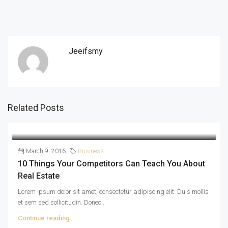
Jeeifsmy
Related Posts
March 9, 2016
Business
10 Things Your Competitors Can Teach You About
Real Estate
Lorem ipsum dolor sit amet, consectetur adipiscing elit. Duis mollis
et sem sed sollicitudin. Donec...
Continue reading