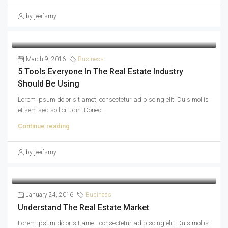
by jeeifsmy
March 9, 2016
Business
5 Tools Everyone In The Real Estate Industry
Should Be Using
Lorem ipsum dolor sit amet, consectetur adipiscing elit. Duis mollis
et sem sed sollicitudin. Donec...
Continue reading
by jeeifsmy
January 24, 2016
Business
Understand The Real Estate Market
Lorem ipsum dolor sit amet, consectetur adipiscing elit. Duis mollis