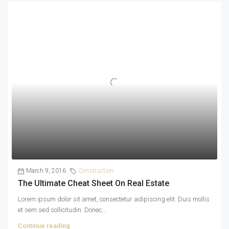
March 9, 2016
Construction
The Ultimate Cheat Sheet On Real Estate
Lorem ipsum dolor sit amet, consectetur adipiscing elit. Duis mollis
et sem sed sollicitudin. Donec...
Continue reading