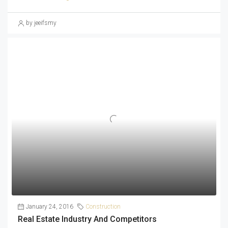
by jeeifsmy
January 24, 2016
Construction
Real Estate Industry And Competitors