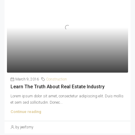
March 9, 2016
Construction
Learn The Truth About Real Estate Industry
Lorem ipsum dolor sit amet, consectetur adipiscing elit. Duis mollis
et sem sed sollicitudin. Donec...
Continue reading
by jeeifsmy