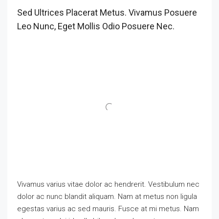
Sed Ultrices Placerat Metus. Vivamus Posuere
Leo Nunc, Eget Mollis Odio Posuere Nec.
Vivamus varius vitae dolor ac hendrerit. Vestibulum nec
dolor ac nunc blandit aliquam. Nam at metus non ligula
egestas varius ac sed mauris. Fusce at mi metus. Nam