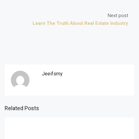
Next post
Learn The Truth About Real Estate Industry
Jeeifsmy
Related Posts