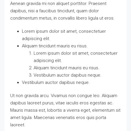
Aenean gravida mi non aliquet porttitor. Praesent
dapibus, nisi a faucibus tincidunt, quam dolor
condimentum metus, in convallis libero ligula ut eros.
Lorem ipsum dolor sit amet, consectetuer
adipiscing elit.
Aliquam tincidunt mauris eu risus.
Lorem ipsum dolor sit amet, consectetuer
adipiscing elit.
Aliquam tincidunt mauris eu risus.
Vestibulum auctor dapibus neque.
Vestibulum auctor dapibus neque.
Ut non gravida arcu. Vivamus non congue leo. Aliquam
dapibus laoreet purus, vitae iaculis eros egestas ac.
Mauris massa est, lobortis a viverra eget, elementum sit
amet ligula. Maecenas venenatis eros quis porta
laoreet.